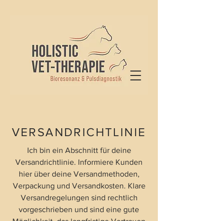
VERSANDRICHTLINIE
Ich bin ein Abschnitt für deine
Versandrichtlinie. Informiere Kunden
hier über deine Versandmethoden,
Verpackung und Versandkosten. Klare
Versandregelungen sind rechtlich
vorgeschrieben und sind eine gute