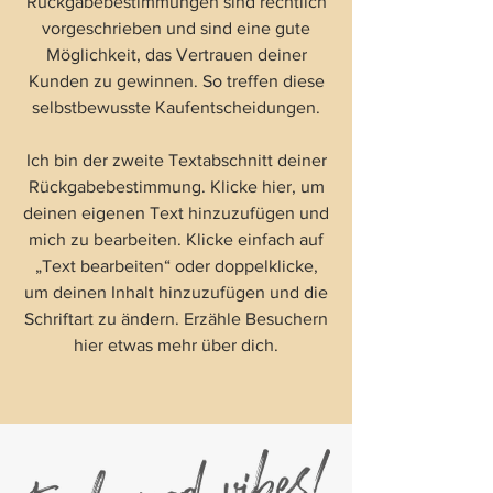
Rückgabebestimmungen sind rechtlich
vorgeschrieben und sind eine gute
Möglichkeit, das Vertrauen deiner
Kunden zu gewinnen. So treffen diese
selbstbewusste Kaufentscheidungen.
Ich bin der zweite Textabschnitt deiner
Rückgabebestimmung. Klicke hier, um
deinen eigenen Text hinzuzufügen und
mich zu bearbeiten. Klicke einfach auf
„Text bearbeiten“ oder doppelklicke,
um deinen Inhalt hinzuzufügen und die
Schriftart zu ändern. Erzähle Besuchern
hier etwas mehr über dich.