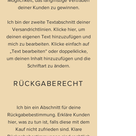
Möglichkeit, das langfristige Vertrauen
deiner Kunden zu gewinnen.
Ich bin der zweite Textabschnitt deiner
Versandrichtlinien. Klicke hier, um
deinen eigenen Text hinzuzufügen und
mich zu bearbeiten. Klicke einfach auf
„Text bearbeiten“ oder doppelklicke,
um deinen Inhalt hinzuzufügen und die
Schriftart zu ändern.
RÜCKGABERECHT
Ich bin ein Abschnitt für deine
Rückgabebestimmung. Erkläre Kunden
hier, was zu tun ist, falls diese mit dem
Kauf nicht zufrieden sind. Klare