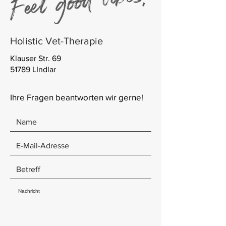
Holistic Vet-Therapie
Klauser Str. 69
51789 LIndlar
Ihre Fragen beantworten wir gerne!